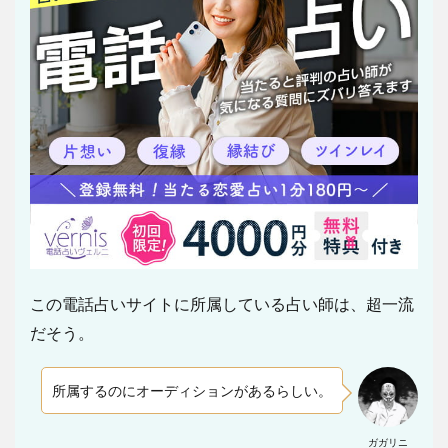
この電話占いサイトに所属している占い師は、超一流
だそう。
所属するのにオーディションがあるらしい。
ガガリニ