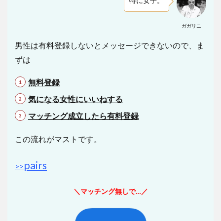
特に女子。
ガガリニ
男性は有料登録しないとメッセージできないので、ま
ずは
無料登録
気になる女性にいいねする
マッチング成立したら有料登録
この流れがマストです。
pairs
>>
＼マッチング無しで…／