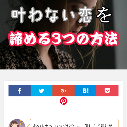
あの人カッコいいけどな～。優しくて頼りが