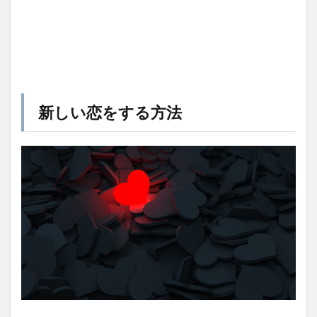
新しい恋をする方法