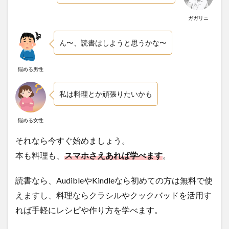
ガガリニ
ん〜、読書はしようと思うかな〜
悩める男性
私は料理とか頑張りたいかも
悩める女性
それなら今すぐ始めましょう。
本も料理も、
スマホさえあれば学べます
。
読書なら、AudibleやKindleなら初めての方は無料で使
えますし、料理ならクラシルやクックバッドを活用す
れば手軽にレシピや作り方を学べます。