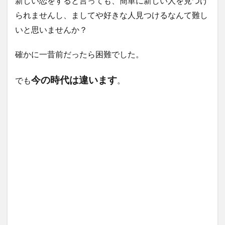
新しい恋をすると言っても、簡単に新しい人を見つけ
られませんし、ましてや好きな人見つけるなんて難し
いと思いませんか？
確かに一昔前だったら困難でした。
今の時代は違います
でも
。