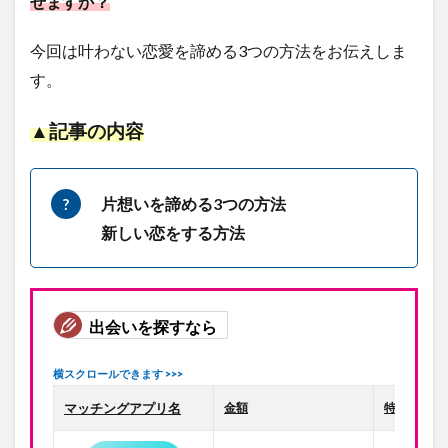
せますか？
今回は叶わない恋愛を諦める3つの方法をお伝えしま
す。
▲記事の内容
片想いを諦める3つの方法
新しい恋をする方法
出会いを探すなら
マッチングアプリ名
金額
特徴