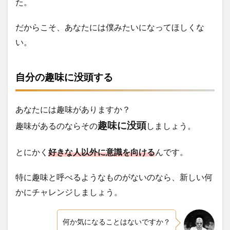
た。
だからこ
そ、あなたには僕みたいになってほしくな
い。
自分の趣味に没頭する
あなたには趣味がありますか？
趣味に没頭
趣味があるのならその
しましょう。
とにかく
好きな人以外に意識を向ける
んです。
特に趣味と呼べるようなものがないのなら、新しい何
かにチャレンジしましょう。
何か気になることはないですか？