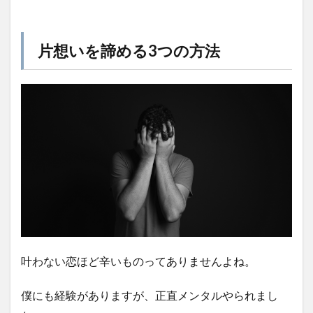
片想いを諦める3つの方法
叶わない恋ほど辛いものってありませんよね。
僕にも経験がありますが、正直メンタルやられまし