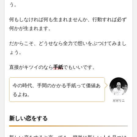
う。
何もしなければ何も生まれませんか、行動すれば必ず
何かが生まれます。
だからこそ、どうせなら全力で想いをぶつけてみまし
ょう。
直接がキツイのなら
手紙
でもいいです。
今の時代、手間のかかる
手紙って価値あ
るよね。
ガガリニ
新しい恋をする