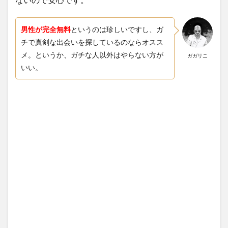
男性が完全無料
というのは珍しいですし、ガ
チで真剣な出会いを探しているのならオスス
メ。というか、ガチな人以外はやらない方が
ガガリニ
いい。