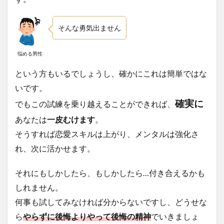
そんな勇気出ません
悩める男性
という方もいるでしょうし、確かにこれは簡単ではな
いです。
確実に
でもこの試練を乗り越えることができれば、
あなたは
一皮むけます
。
そうすれば恋愛スキルは上がり、メンタルは強化さ
れ、次に活かせます。
それにもしかしたら、もしかしたら…付き合えるかも
しれません。
何事も試してみなければ分からないですし、どうせな
ら
やらずに後悔よりやって後悔の精神
でいきましょ