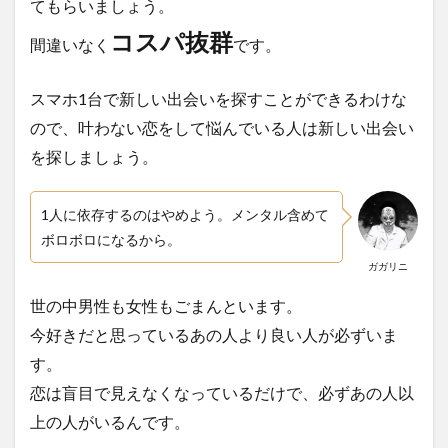
てもらいましょう。
コスパ抜群
間違いなく
です。
スマホ1台で新しい出会いを探すことができるわけな
ので、叶わない恋をして悩んでいる人は新しい出会い
を探しましょう。
1人に依存するのはやめよう。メンタル含めて
ボロボロになるから。
ガガリニ
世の中男性も女性もごまんといます。
今好きだと思っているあの人より良い人が必ずいま
す。
恋は盲目で見えなくなっているだけで、必ずあの人以
上の人がいるんです。