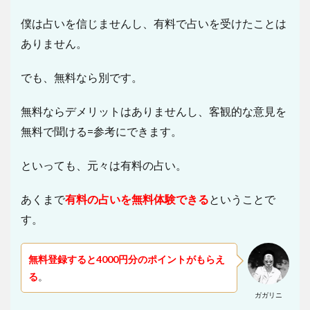
僕は占いを信じませんし、有料で占いを受けたことは
ありません。
でも、無料なら別です。
無料ならデメリットはありませんし、客観的な意見を
無料で聞ける=参考にできます。
といっても、元々は有料の占い。
あくまで
有料の占いを無料体験できる
ということで
す。
無料登録すると4000円分のポイントがもらえ
る
。
ガガリニ