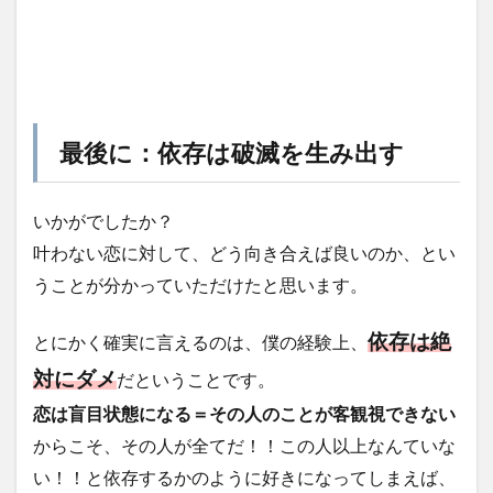
最後に：依存は破滅を生み出す
いかがでしたか？
叶わない恋に対して、どう向き合えば良いのか、とい
うことが分かっていただけたと思います。
依存は絶
とにかく確実に言えるのは、僕の経験上、
対にダメ
だということです。
恋は盲目状態になる＝その人のことが客観視できない
からこそ、その人が全てだ！！この人以上なんていな
い！！と依存するかのように好きになってしまえば、