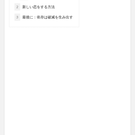
2
新しい恋をする方法
3
最後に：依存は破滅を生み出す