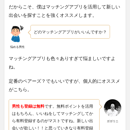
だからこそ、僕はマッチングアプリを活用して新しい
出会いを探すことを強くオススメします。
どのマッチングアプリがいいんですか？
悩める男性
マッチングアプリも色々ありすぎて悩ましいですよ
ね。
定番のペアーズ？でもいいですが、個人的にオススメ
がこちら。
男性も登録は無料
です。無料ポイントを活用
はもちろん、いいねをしてマッチングしてか
ら有料登録するのがマストですね。新しい出
ガガリニ
会いが欲しい！！と思っていきなり有料登録