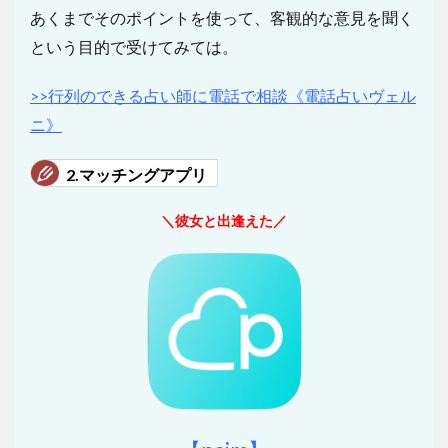
あくまでそのポイントを使って、客観的な意見を聞く
という目的で受けてみては。
>>
行列のできる占い師に電話で相談《電話占いヴェル
ニ》
2.マッチングアプリ
＼彼女と出逢えた／