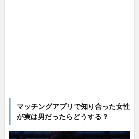
マッチングアプリで知り合った女性
が実は男だったらどうする？