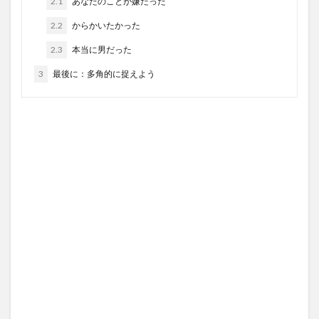
2.1
あなたのことが嫌だった
2.2
からかいたかった
2.3
本当に男だった
3
最後に：多角的に捉えよう