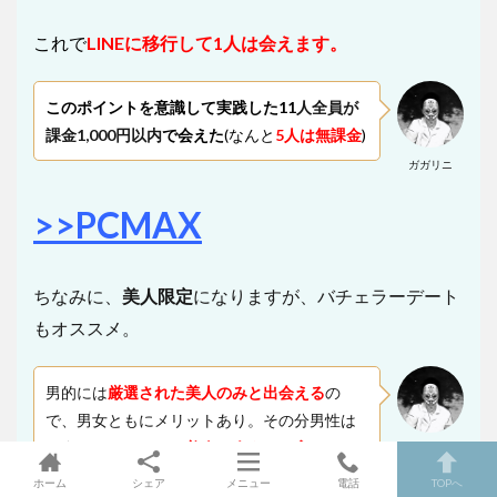
これで
LINEに移行して1人は会えます。
このポイントを意識して実践した11
人全員が
課金1,000円以内
で会えた
(なんと
5人は無課金
)
ガガリニ
>>PCMAX
ちなみに、
美人限定
になりますが、バチェラーデート
もオススメ。
男的には
厳選された美人のみと出会える
の
で、男女ともにメリットあり。その分男性は
お金がかかるけど、
美人と会える＝高コス
ガガリニ
パ
。お金ない貧乏人には不向きだから、頑張
ホーム
シェア
メニュー
電話
TOPへ