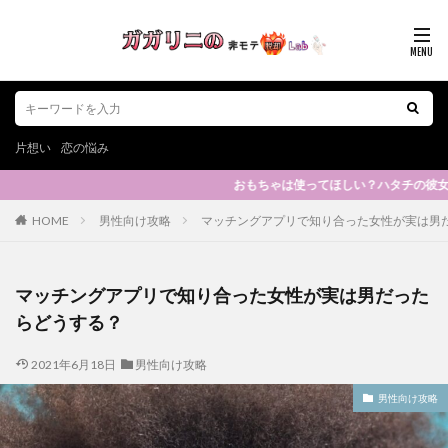
片想い
恋の悩み
おもちゃは使ってほしい？ハタチの彼女に聞いてみた（要ク
HOME
男性向け攻略
マッチングアプリで知り合った女性が実は男
マッチングアプリで知り合った女性が実は男だった
らどうする？
2021年6月18日
男性向け攻略
男性向け攻略