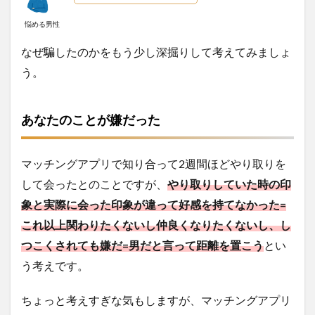
悩める男性
なぜ騙したのかをもう少し深掘りして考えてみましょ
う。
あなたのことが嫌だった
マッチングアプリで知り合って2週間ほどやり取りを
して会ったとのことですが、
やり取りしていた時の印
象と実際に会った印象が違って好感を持てなかった=
これ以上関わりたくないし仲良くなりたくないし、し
つこくされても嫌だ=男だと言って距離を置こう
とい
う考えです。
ちょっと考えすぎな気もしますが、マッチングアプリ