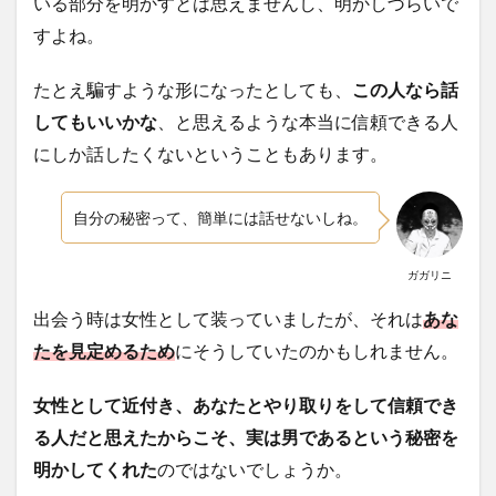
いる部分を明かすとは思えませんし、明かしづらいで
すよね。
たとえ騙すような形になったとしても、
この人なら話
してもいいかな
、と思えるような本当に信頼できる人
にしか話したくないということもあります。
自分の秘密って、簡単には話せないしね。
ガガリニ
出会う時は女性として装っていましたが、それは
あな
たを見定めるため
にそうしていたのかもしれません。
女性として近付き、あなたとやり取りをして信頼でき
る人だと思えたからこそ、実は男であるという秘密を
明かしてくれた
のではないでしょうか。